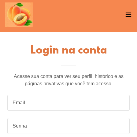
Login na conta
Acesse sua conta para ver seu perfil, histórico e as
páginas privativas que você tem acesso.